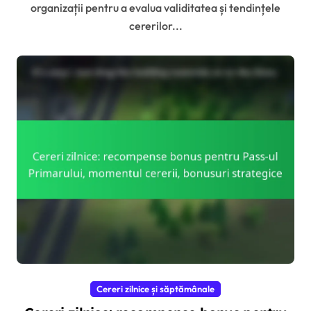
organizații pentru a evalua validitatea și tendințele
cererilor...
Cereri zilnice și săptămânale