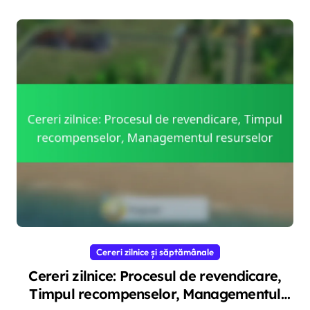
Cereri zilnice și săptămânale
Cereri zilnice: Procesul de revendicare,
Timpul recompenselor, Managementul